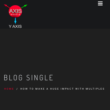
BLOG SINGLE
HOME
HOW TO MAKE A HUGE IMPACT WITH MULTIPLES