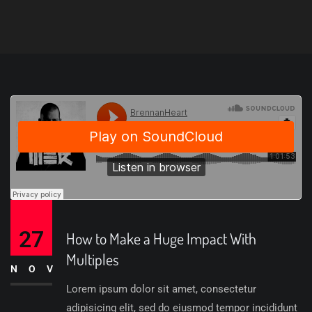
27
How to Make a Huge Impact With
Multiples
NOV
Lorem ipsum dolor sit amet, consectetur
adipisicing elit, sed do eiusmod tempor incididunt