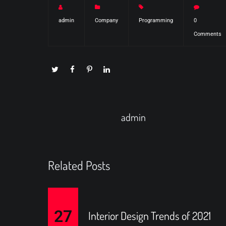
admin
Company
Programming
0
Comments
admin
Related Posts
27
Interior Design Trends of 2021