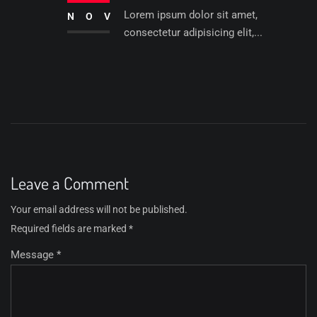
Lorem ipsum dolor sit amet,
NOV
consectetur adipisicing elit,...
Leave a Comment
Your email address will not be published.
Required fields are marked
*
Message *