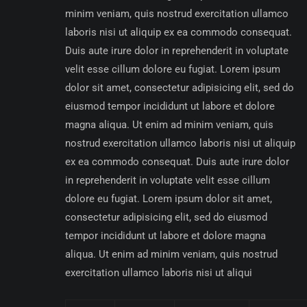
minim veniam, quis nostrud exercitation ullamco
laboris nisi ut aliquip ex ea commodo consequat.
Duis aute irure dolor in reprehenderit in voluptate
velit esse cillum dolore eu fugiat. Lorem ipsum
dolor sit amet, consectetur adipisicing elit, sed do
eiusmod tempor incididunt ut labore et dolore
magna aliqua. Ut enim ad minim veniam, quis
nostrud exercitation ullamco laboris nisi ut aliquip
ex ea commodo consequat. Duis aute irure dolor
in reprehenderit in voluptate velit esse cillum
dolore eu fugiat. Lorem ipsum dolor sit amet,
consectetur adipisicing elit, sed do eiusmod
tempor incididunt ut labore et dolore magna
aliqua. Ut enim ad minim veniam, quis nostrud
exercitation ullamco laboris nisi ut aliqui