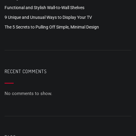
Functional and Stylish Wall-to-Wall Shelves
9 Unique and Unusual Ways to Display Your TV
The 5 Secrets to Pulling Off Simple, Minimal Design
RECENT COMMENTS
No comments to show.