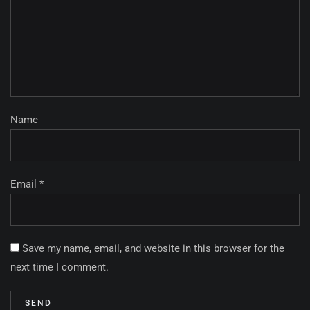
Name
Email *
Save my name, email, and website in this browser for the
next time I comment.