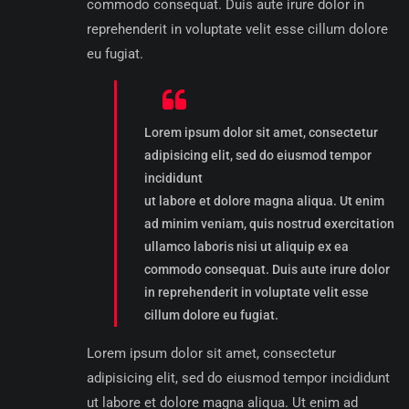
commodo consequat. Duis aute irure dolor in
reprehenderit in voluptate velit esse cillum dolore
eu fugiat.
Lorem ipsum dolor sit amet, consectetur
adipisicing elit, sed do eiusmod tempor
incididunt
ut labore et dolore magna aliqua. Ut enim
ad minim veniam, quis nostrud exercitation
ullamco laboris nisi ut aliquip ex ea
commodo consequat. Duis aute irure dolor
in reprehenderit in voluptate velit esse
cillum dolore eu fugiat.
Lorem ipsum dolor sit amet, consectetur
adipisicing elit, sed do eiusmod tempor incididunt
ut labore et dolore magna aliqua. Ut enim ad