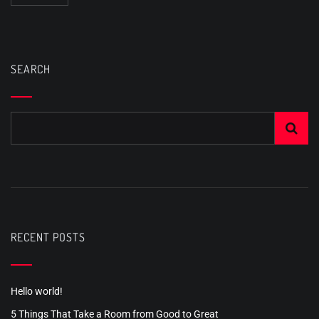
SEARCH
RECENT POSTS
Hello world!
5 Things That Take a Room from Good to Great