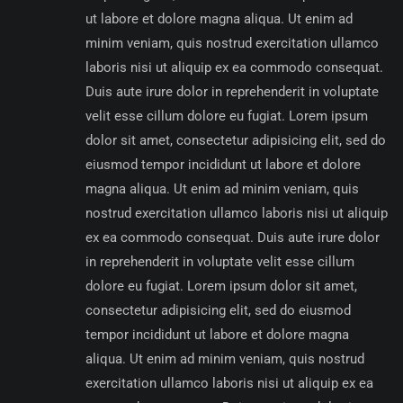
ut labore et dolore magna aliqua. Ut enim ad
minim veniam, quis nostrud exercitation ullamco
laboris nisi ut aliquip ex ea commodo consequat.
Duis aute irure dolor in reprehenderit in voluptate
velit esse cillum dolore eu fugiat. Lorem ipsum
dolor sit amet, consectetur adipisicing elit, sed do
eiusmod tempor incididunt ut labore et dolore
magna aliqua. Ut enim ad minim veniam, quis
nostrud exercitation ullamco laboris nisi ut aliquip
ex ea commodo consequat. Duis aute irure dolor
in reprehenderit in voluptate velit esse cillum
dolore eu fugiat. Lorem ipsum dolor sit amet,
consectetur adipisicing elit, sed do eiusmod
tempor incididunt ut labore et dolore magna
aliqua. Ut enim ad minim veniam, quis nostrud
exercitation ullamco laboris nisi ut aliquip ex ea